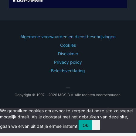
Algemene voorwaarden en dienstbeschrijvingen
Cookies
Disclaimer
Privacy policy
Beleidsverklaring
—
Copyright © 1997 - 2026 MCS B.V. Alle rechten voorbehouden.
We gebruiken cookies om ervoor te zorgen dat onze site zo soepel
mogelijk draait. Als je doorgaat met het gebruiken van deze site,
Ok
gaan we ervan uit dat je ermee instemt.