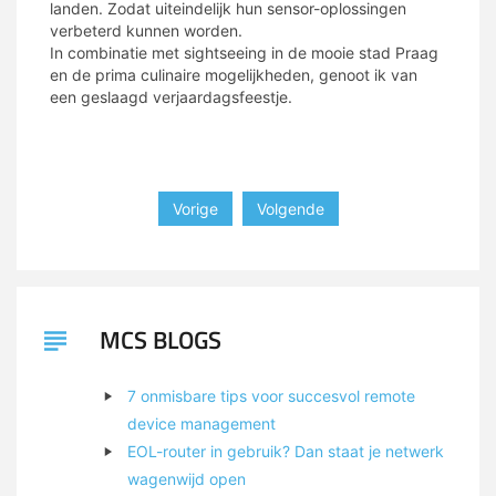
landen. Zodat uiteindelijk hun sensor-oplossingen
verbeterd kunnen worden.
In combinatie met sightseeing in de mooie stad Praag
en de prima culinaire mogelijkheden, genoot ik van
een geslaagd verjaardagsfeestje.
Vorige
Volgende
MCS BLOGS
7 onmisbare tips voor succesvol remote
device management
EOL-router in gebruik? Dan staat je netwerk
wagenwijd open